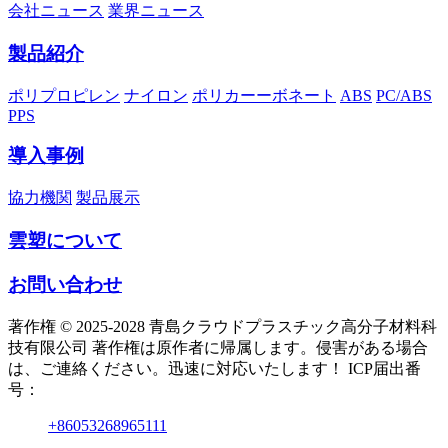
会社ニュース
業界ニュース
製品紹介
ポリプロピレン
ナイロン
ポリカーーボネート
ABS
PC/ABS
PPS
導入事例
協力機関
製品展示
雲塑について
お問い合わせ
著作権 © 2025-2028 青島クラウドプラスチック高分子材料科
技有限公司 著作権は原作者に帰属します。侵害がある場合
は、ご連絡ください。迅速に対応いたします！ ICP届出番
号：
+86053268965111