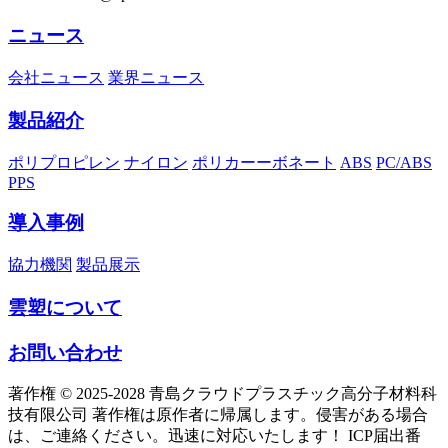
ニュース
会社ニュース
業界ニュース
製品紹介
ポリプロピレン
ナイロン
ポリカーーボネート
ABS
PC/ABS
PPS
導入事例
協力機関
製品展示
雲塑について
お問い合わせ
著作権 © 2025-2028 青島クラウドプラスチック高分子材料科
技有限公司 著作権は原作者に帰属します。侵害がある場合
は、ご連絡ください。迅速に対応いたします！ ICP届出番