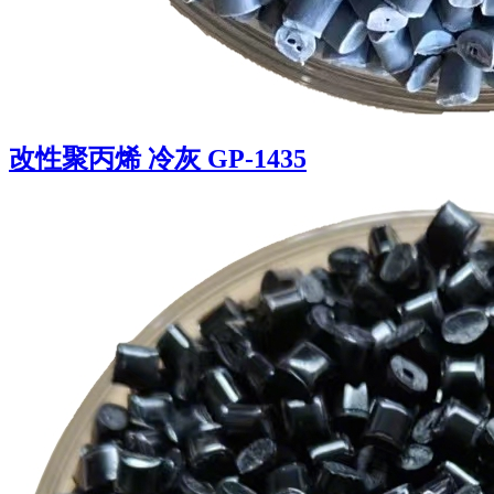
改性聚丙烯 冷灰 GP-1435