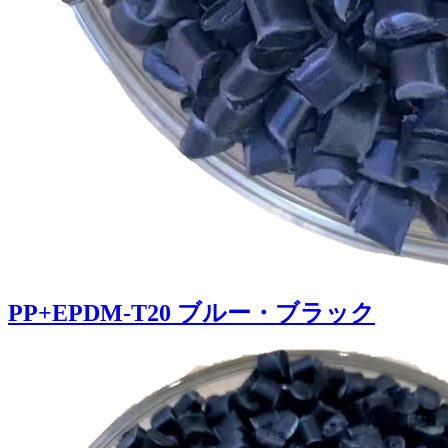
PP+EPDM-T20 ブルー・ブラック