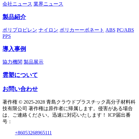
会社ニュース
業界ニュース
製品紹介
ポリプロピレン
ナイロン
ポリカーーボネート
ABS
PC/ABS
PPS
導入事例
協力機関
製品展示
雲塑について
お問い合わせ
著作権 © 2025-2028 青島クラウドプラスチック高分子材料科
技有限公司 著作権は原作者に帰属します。侵害がある場合
は、ご連絡ください。迅速に対応いたします！ ICP届出番
号：
+86053268965111