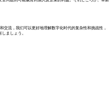
讨和交流，我们可以更好地理解数字化时代的复杂性和挑战性，
有しましょう。