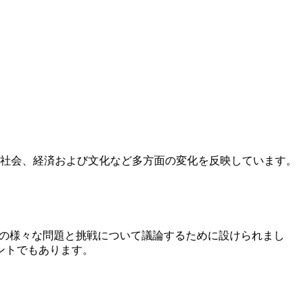
、社会、経済および文化など多方面の変化を反映しています。
時代の様々な問題と挑戦について議論するために設けられまし
ントでもあります。