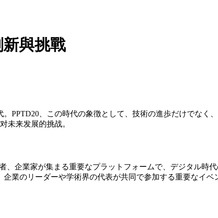
的創新與挑戰
。PPTD20、この時代の象徴として、技術の進歩だけでなく
及对未来发展的挑战。
家、学者、企業家が集まる重要なプラットフォームで、デジタル
、企業のリーダーや学術界の代表が共同で参加する重要なイベ