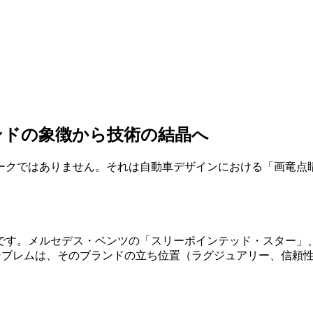
ンドの象徴から技術の結晶へ
ークではありません。それは自動車デザインにおける「画竜点
です。メルセデス・ベンツの「スリーポインテッド・スター」
ンブレムは、そのブランドの立ち位置（ラグジュアリー、信頼