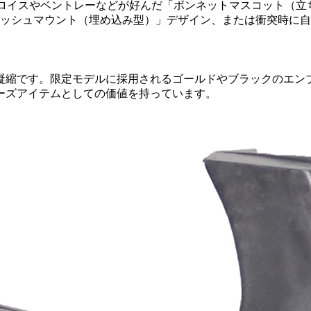
ロイスやベントレーなどが好んだ「ボンネットマスコット（立
ッシュマウント（埋め込み型）」デザイン、または衝突時に自
です。限定モデルに採用されるゴールドやブラックのエンブレム
ーズアイテムとしての価値を持っています。