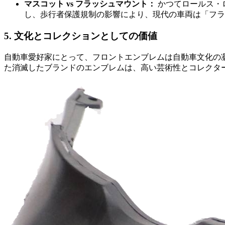
マスコット vs フラッシュマウント：
かつてロールス・
し、歩行者保護規制の影響により、現代の車両は「フラ
5. 文化とコレクションとしての価値
自動車愛好家にとって、フロントエンブレムは自動車文化の凝縮
た消滅したブランドのエンブレムは、高い芸術性とコレクタ